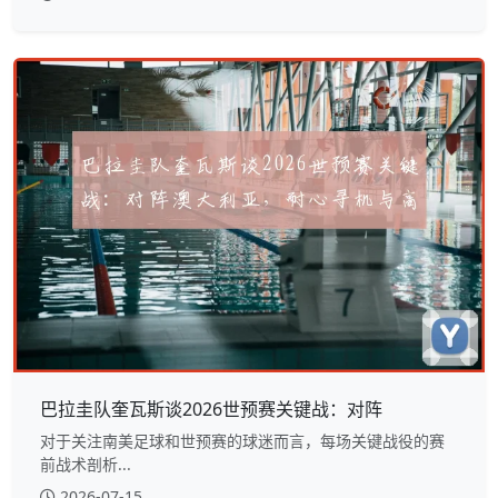
巴拉圭队奎瓦斯谈2026世预赛关键战：对阵
对于关注南美足球和世预赛的球迷而言，每场关键战役的赛
前战术剖析...
2026-07-15