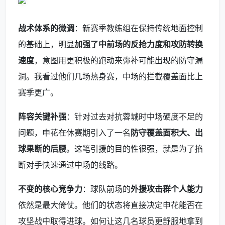
战术体系的微调
：新赛季教练组在保持传统地面控制
的基础上，明显
加强了中前场的反抢力度和攻防转换
速度
，意图用更积极的跑动来弥补可能出现的防守漏
洞。我看过他们几场热身赛，中场的拦截覆盖面比上
赛季更广。
阵容关键补强
：针对过去对抗蓉城时中场硬度不足的
问题，申花在休赛期引入了一名
防守覆盖面积大、出
球果断的后腰
。这笔引援的目的性很强，就是为了掐
断对手快速通过中场的线路。
不变的核心竞争力
：球队前场的
外援攻击群个人能力
依然是最大倚仗。他们的状态将直接决定申花能否在
攻坚战中取得进球。如何让这几名球员更舒服地拿到