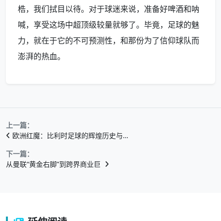
梏，我们拭目以待。对于球迷来说，准备好啤酒和呐
喊，享受这场中超顶级较量就够了。毕竟，足球的魅
力，就在于它的不可预测性，和那份为了信仰球队而
澎湃的热血。
上一篇：
欧洲红魔：比利时足球的辉煌历史与…
下一篇：
从曼联“黄金右脚”到跨界商业巨