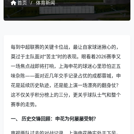
首页
/
体育新闻
每到中超联赛的关键卡位战，最让自家球迷揪心的，
莫过于主队面对“苦主”时的表现。眼看着2026赛季又
一场焦点战即将打响，上海申花的球迷心里恐怕正五
味杂陈——面对近几年交手记录占优的成都蓉城，申
花是延续历史轨迹，还是能上演一场漂亮的翻身仗？
这不仅关乎积分榜上的三分，更关乎球队士气和整个
赛季的走势。
一、 历史交锋回顾：申花为何屡屡受制？
审视两队过去的对战记录，上海申花确实处于下风。