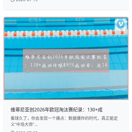
维蒂尼亚创2026年欧冠淘汰赛纪录：130+成
看球久了，你会发现一个痛点：数据爆炸的时代，真正能定
义“中场大师”...