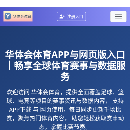
注册入口
华体会体育
APP与网页版入口
｜畅享全球体育赛事与数据服
务
欢迎访问
华体会体育
，提供全面覆盖足球、篮
球、电竞等项目的赛事资讯与数据内容， 支持
APP下载
与
网页使用
，每日同步更新千场比
赛，聚焦热门体育内容， 助您轻松获取赛事动
态，掌握比赛节奏。