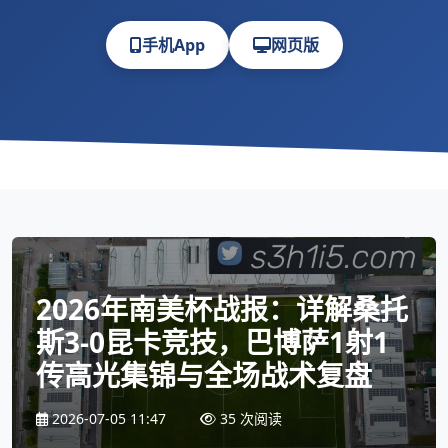
手机App
网页版
2026年南美杯战报：详解桑托
斯3-0昆卡竞技，巴博萨1射1
传高光集锦与全场战术复盘
2026-07-05 11:47
35 次阅读