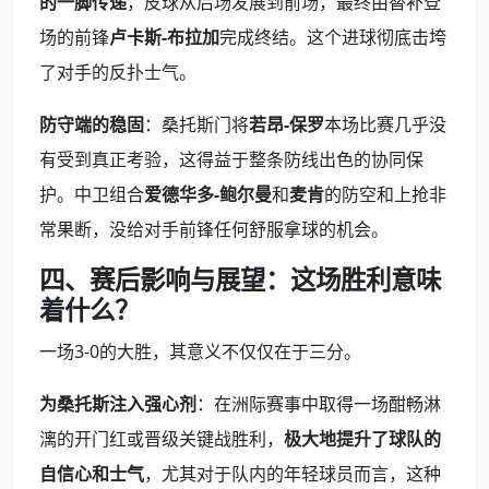
的一脚传递
，皮球从后场发展到前场，最终由替补登
场的前锋
卢卡斯-布拉加
完成终结。这个进球彻底击垮
了对手的反扑士气。
防守端的稳固
：桑托斯门将
若昂-保罗
本场比赛几乎没
有受到真正考验，这得益于整条防线出色的协同保
护。中卫组合
爱德华多-鲍尔曼
和
麦肯
的防空和上抢非
常果断，没给对手前锋任何舒服拿球的机会。
四、赛后影响与展望：这场胜利意味
着什么？
一场3-0的大胜，其意义不仅仅在于三分。
为桑托斯注入强心剂
：在洲际赛事中取得一场酣畅淋
漓的开门红或晋级关键战胜利，
极大地提升了球队的
自信心和士气
，尤其对于队内的年轻球员而言，这种