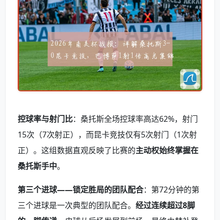
控球率与射门比
：桑托斯全场控球率高达62%，射门
15次（7次射正），而昆卡竞技仅有5次射门（1次射
正）。这组数据直观反映了比赛的
主动权始终掌握在
桑托斯手中
。
第三个进球——锁定胜局的团队配合
：第72分钟的第
三个进球是一次典型的团队配合。
经过连续超过8脚