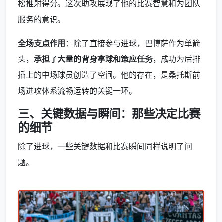
松推射得分。这次助攻展现了他的比赛智慧和为团队
服务的意识。
全场支点作用
：除了直接参与进球，巴博萨作为单箭
头，
承担了大量的背身拿球和策应任务
，成功为后排
插上的中场球员创造了空间。他的存在，是桑托斯前
场进攻体系流畅运转的关键一环。
三、关键数据与瞬间：那些决定比赛
的细节
除了进球，一些关键数据和比赛瞬间同样说明了问
题。