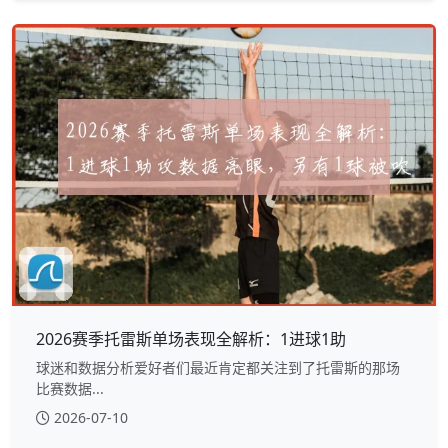
2026赛季托雷斯单场表现全解析：1进球1助
球迷和数据分析爱好者们最近肯定都关注到了托雷斯的那场
比赛数据...
2026-07-10