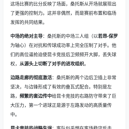
这场比赛的比分反映了场面，桑托斯从开场就展现出
了更强的控制力。这并非偶然，而是赛前布置和临场
发挥的共同结果。
中场的绝对主导
：桑托斯的中场三人组（以
若昂-保罗
为轴心）在对抗和传球成功率上完全压制了对手。他
们的高位逼抢迫使昆卡竞技后卫频频开大脚，丢失球
权，
从源头上切断了对手的进攻组织
。
边路走廊的彻底激活
：桑托斯的两个边后卫插上非常
坚决，与边锋形成了有效的叠瓦式配合。特别是左
路，
频繁的套边传中
给昆卡竞技的右路防守带来了巨
大压力，第一个进球正是源于左路发动的高质量传
中。
昆卡竞技的战略失误
：客队似乎想在客场稳守反击，