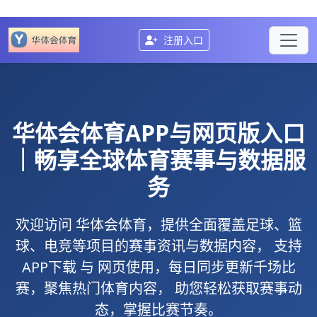
注册入口
华体会体育
APP与网页版入口
｜畅享全球体育赛事与数据服
务
欢迎访问
华体会体育
，提供全面覆盖足球、篮
球、电竞等项目的赛事资讯与数据内容， 支持
APP下载
与
网页使用
，每日同步更新千场比
赛，聚焦热门体育内容， 助您轻松获取赛事动
态，掌握比赛节奏。